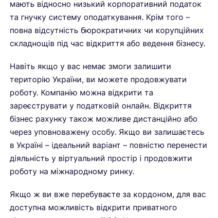
мають відносно низький корпоративний податок
та гнучку систему оподаткування. Крім того –
повна відсутність бюрократичних чи корупційних
складнощів під час відкриття або ведення бізнесу.
Навіть якщо у вас немає змоги залишити
територію України, ви можете продовжувати
роботу. Компанію можна відкрити та
зареєструвати у податковій онлайн. Відкриття
бізнес рахунку також можливе дистанційно або
через уповноважену особу. Якщо ви залишаєтесь
в Україні – ідеальний варіант – повністю перенести
діяльність у віртуальний простір і продовжити
роботу на міжнародному ринку.
Якщо ж ви вже перебуваєте за кордоном, для вас
доступна можливість відкрити приватного