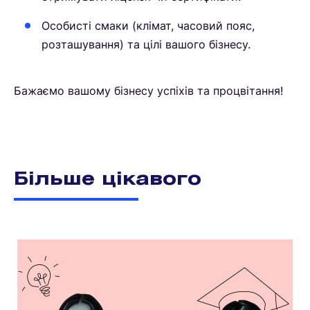
Особисті смаки (клімат, часовий пояс,
розташування) та цілі вашого бізнесу.
Бажаємо вашому бізнесу успіхів та процвітання!
Більше цікавого