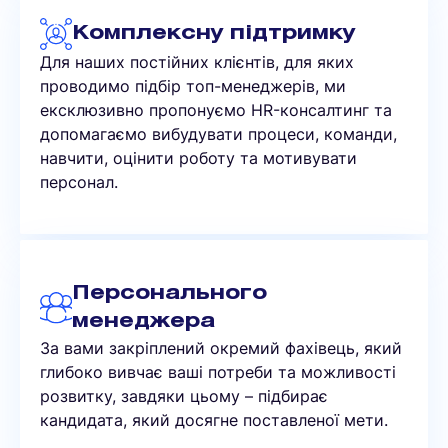
Комплексну підтримку
Для наших постійних клієнтів, для яких
проводимо підбір топ-менеджерів, ми
ексклюзивно пропонуємо HR-консалтинг та
допомагаємо вибудувати процеси, команди,
навчити, оцінити роботу та мотивувати
персонал.
Персонального
менеджера
За вами закріплений окремий фахівець, який
глибоко вивчає ваші потреби та можливості
розвитку, завдяки цьому – підбирає
кандидата, який досягне поставленої мети.