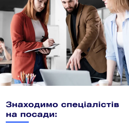
Знаходимо спеціалістів
на посади: