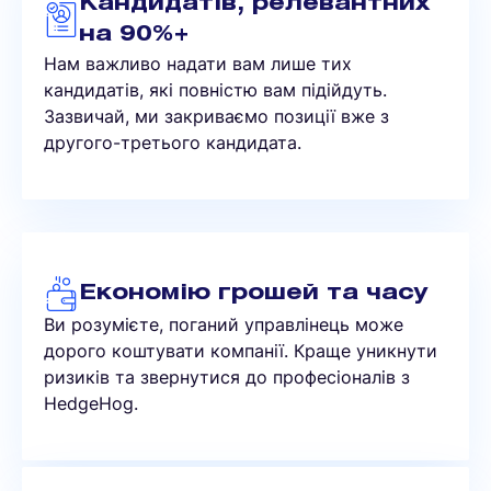
Кандидатів, релевантних
на 90%+
Нам важливо надати вам лише тих
кандидатів, які повністю вам підійдуть.
Зазвичай, ми закриваємо позиції вже з
другого-третього кандидата.
Економію грошей та часу
Ви розумієте, поганий управлінець може
дорого коштувати компанії. Краще уникнути
ризиків та звернутися до професіоналів з
HedgeHog.