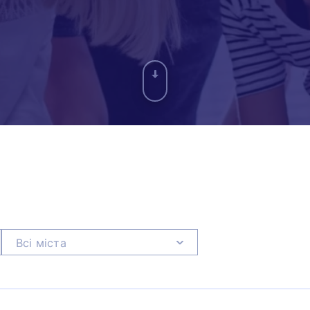
Всі міста