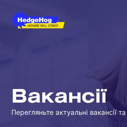
Вакансії
Перегляньте актуальні вакансії та